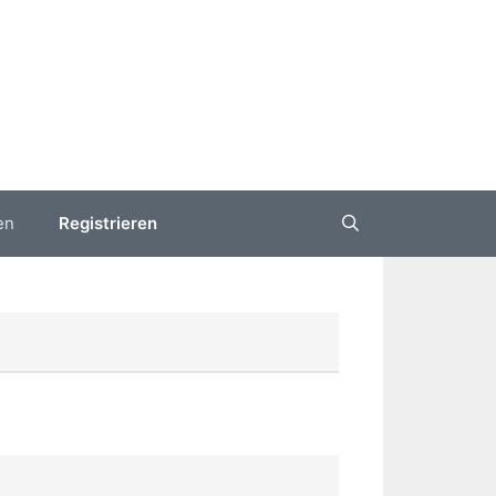
en
Registrieren