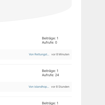
Beiträge: 1
Aufrufe: 0
Von Rettungst...
vor 8 Minuten
Beiträge: 1
Aufrufe: 24
Von islandhop...
vor 8 Stunden
Beiträge: 1