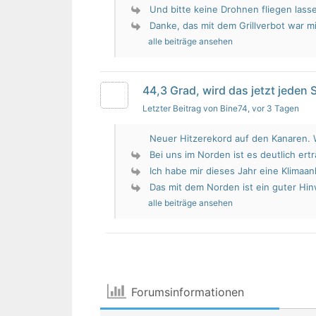
Und bitte keine Drohnen fliegen lass
Danke, das mit dem Grillverbot war mir
alle beiträge ansehen
44,3 Grad, wird das jetzt jeden
Letzter Beitrag von Bine74
, vor 3 Tagen
Neuer Hitzerekord auf den Kanaren. W
Bei uns im Norden ist es deutlich erträ
Ich habe mir dieses Jahr eine Klimaan
Das mit dem Norden ist ein guter Hin
alle beiträge ansehen
Forumsinformationen