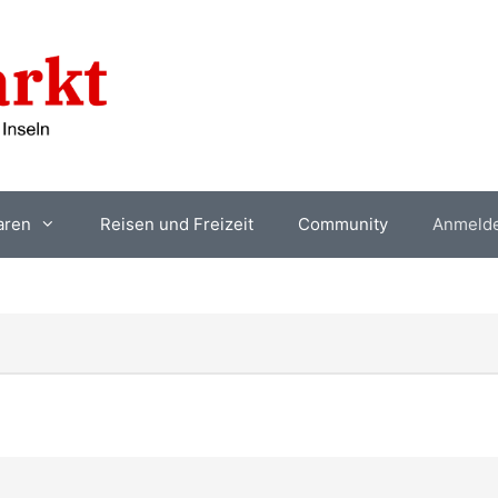
aren
Reisen und Freizeit
Community
Anmeld