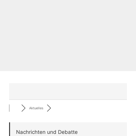
Aktuelles
Nachrichten und Debatte