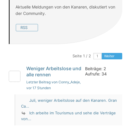
Aktuelle Meldungen von den Kanaren, diskutiert von
der Community.
RSS
Seite 1 / 2
Weiter
Weniger Arbeitslose und
Beiträge: 2
Aufrufe: 34
alle rennen
Letzter Beitrag von Conny_Adeje
,
vor 17 Stunden
Juli, weniger Arbeitslose auf den Kanaren. Gran
Ca...
Ich arbeite im Tourismus und sehe die Verträge
von...