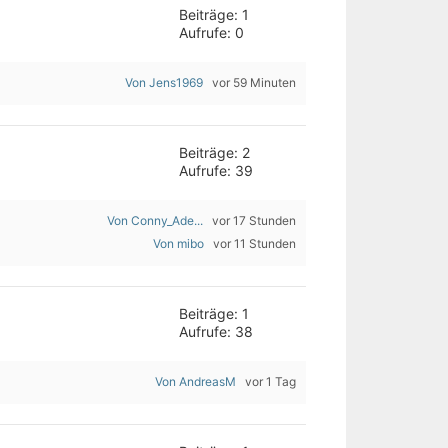
Beiträge: 1
Aufrufe: 0
Von Jens1969
vor 59 Minuten
Beiträge: 2
Aufrufe: 39
Von Conny_Ade...
vor 17 Stunden
Von mibo
vor 11 Stunden
Beiträge: 1
Aufrufe: 38
Von AndreasM
vor 1 Tag