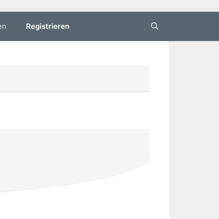
en
Registrieren