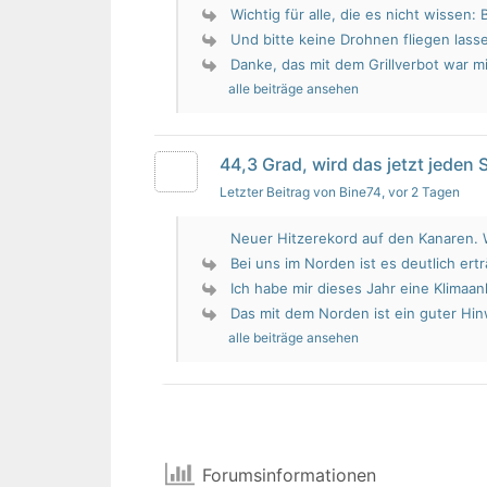
Wichtig für alle, die es nicht wissen: 
Und bitte keine Drohnen fliegen lass
Danke, das mit dem Grillverbot war mir
alle beiträge ansehen
44,3 Grad, wird das jetzt jeden
Letzter Beitrag von Bine74
, vor 2 Tagen
Neuer Hitzerekord auf den Kanaren. W
Bei uns im Norden ist es deutlich erträ
Ich habe mir dieses Jahr eine Klimaan
Das mit dem Norden ist ein guter Hin
alle beiträge ansehen
Forumsinformationen