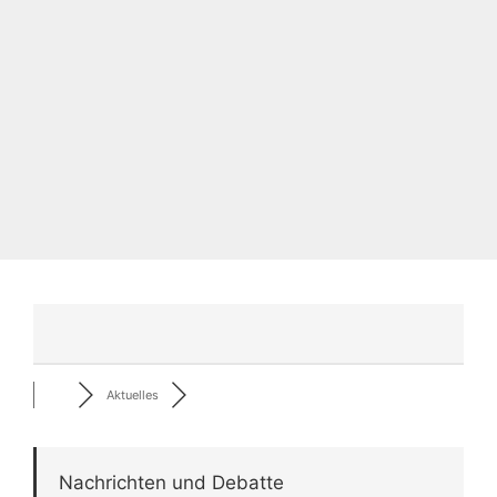
Aktuelles
Nachrichten und Debatte