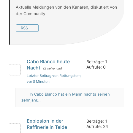
Aktuelle Meldungen von den Kanaren, diskutiert von
der Community.
RSS
Cabo Blanco heute
Beiträge: 1
Aufrufe: 0
Nacht
(2 sehen zu)
Letzter Beitrag von Rettungstom
,
vor 8 Minuten
In Cabo Blanco hat ein Mann nachts seinen
zehnjähr...
Explosion in der
Beiträge: 1
Aufrufe: 24
Raffinerie in Telde