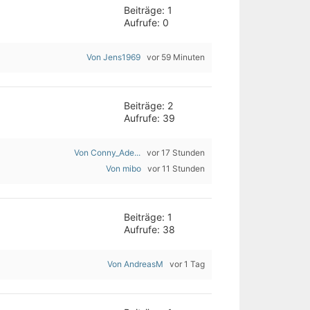
Beiträge: 1
Aufrufe: 0
Von Jens1969
vor 59 Minuten
Beiträge: 2
Aufrufe: 39
Von Conny_Ade...
vor 17 Stunden
Von mibo
vor 11 Stunden
Beiträge: 1
Aufrufe: 38
Von AndreasM
vor 1 Tag