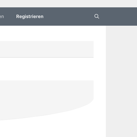
en
Registrieren