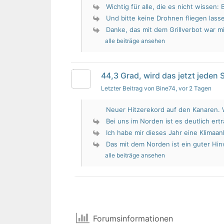
Wichtig für alle, die es nicht wissen: 
Und bitte keine Drohnen fliegen lass
Danke, das mit dem Grillverbot war mir
alle beiträge ansehen
44,3 Grad, wird das jetzt jeden
Letzter Beitrag von Bine74
, vor 2 Tagen
Neuer Hitzerekord auf den Kanaren. W
Bei uns im Norden ist es deutlich erträ
Ich habe mir dieses Jahr eine Klimaan
Das mit dem Norden ist ein guter Hin
alle beiträge ansehen
Forumsinformationen