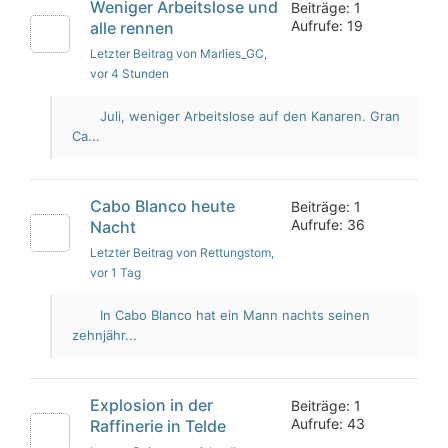
Weniger Arbeitslose und
Beiträge: 1
Aufrufe: 19
alle rennen
Letzter Beitrag von Marlies_GC
,
vor 4 Stunden
Juli, weniger Arbeitslose auf den Kanaren. Gran
Ca...
Cabo Blanco heute
Beiträge: 1
Aufrufe: 36
Nacht
Letzter Beitrag von Rettungstom
,
vor 1 Tag
In Cabo Blanco hat ein Mann nachts seinen
zehnjähr...
Explosion in der
Beiträge: 1
Aufrufe: 43
Raffinerie in Telde