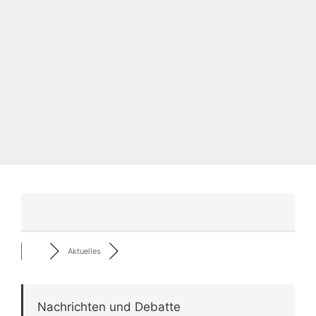
Aktuelles
Nachrichten und Debatte