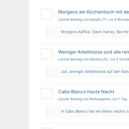
Morgens am Küchentisch mit d
Letzter Beitrag von Kerstin_TF
, vor 8 Minute
Morgens Kaffee. Dann Handy. Bei mir i
Weniger Arbeitslose und alle re
Letzter Beitrag von Marlies_GC
, vor 4 Stun
Juli, weniger Arbeitslose auf den Kan
Cabo Blanco heute Nacht
Letzter Beitrag von Rettungstom
, vor 1 Tag
In Cabo Blanco hat ein Mann nachts s