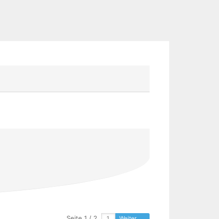
Seite 1 / 2
Weiter