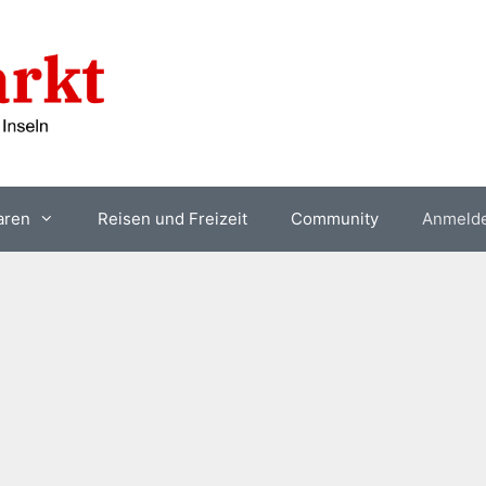
aren
Reisen und Freizeit
Community
Anmeld