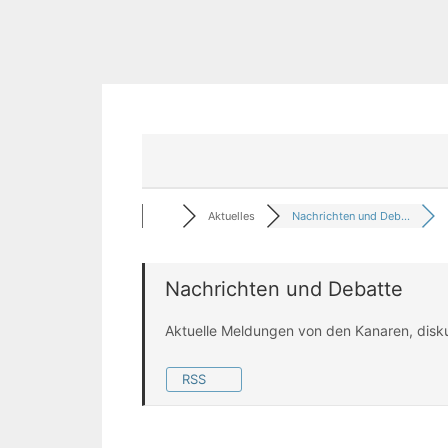
Aktuelles
Nachrichten und Deb...
Nachrichten und Debatte
Aktuelle Meldungen von den Kanaren, disk
RSS