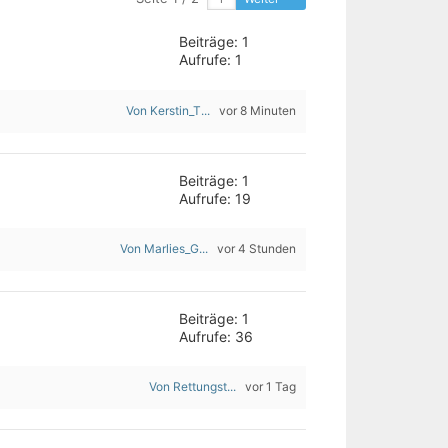
Beiträge: 1
Aufrufe: 1
Von Kerstin_T...
vor 8 Minuten
Beiträge: 1
Aufrufe: 19
Von Marlies_G...
vor 4 Stunden
Beiträge: 1
Aufrufe: 36
Von Rettungst...
vor 1 Tag