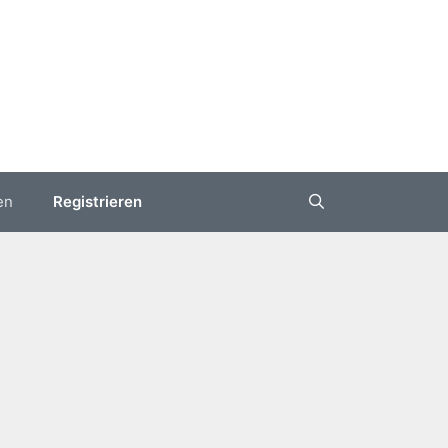
en
Registrieren