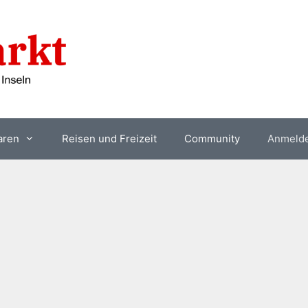
aren
Reisen und Freizeit
Community
Anmeld