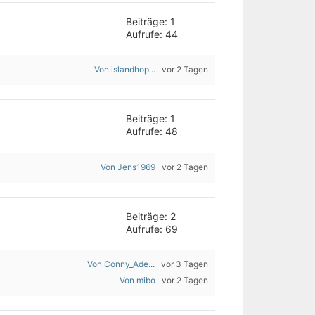
Beiträge: 1
Aufrufe: 44
Von islandhop...
vor 2 Tagen
Beiträge: 1
Aufrufe: 48
Von Jens1969
vor 2 Tagen
Beiträge: 2
Aufrufe: 69
Von Conny_Ade...
vor 3 Tagen
Von mibo
vor 2 Tagen