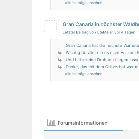
alle beiträge ansehen
Gran Canaria in höchster Wald
Letzter Beitrag von UteMeier
, vor 4 Tagen
Gran Canaria hat die höchste Warnstu
Wichtig für alle, die es nicht wissen: 
Und bitte keine Drohnen fliegen lass
Danke, das mit dem Grillverbot war mir
alle beiträge ansehen
Forumsinformationen