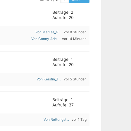
Beiträge: 2
Aufrufe: 20
Von Marlies_G...
vor 8 Stunden
Von Conny_Ade...
vor 14 Minuten
Beiträge: 1
Aufrufe: 20
Von Kerstin_T...
vor 5 Stunden
Beiträge: 1
Aufrufe: 37
Von Rettungst...
vor 1 Tag