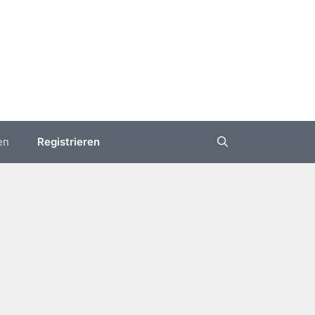
en
Registrieren