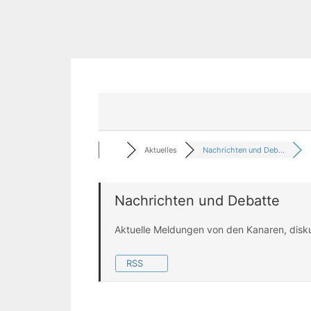
Aktuelles
Nachrichten und Deb...
Nachrichten und Debatte
Aktuelle Meldungen von den Kanaren, disk
RSS