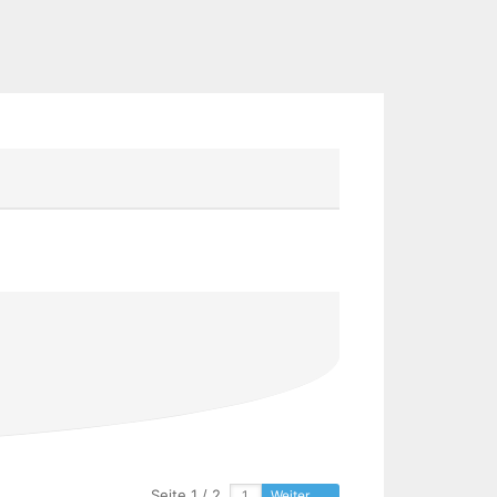
Seite 1 / 2
Weiter