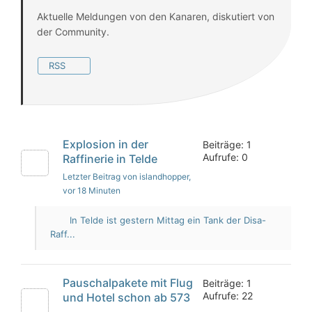
Aktuelle Meldungen von den Kanaren, diskutiert von
der Community.
RSS
Explosion in der
Beiträge: 1
Aufrufe: 0
Raffinerie in Telde
Letzter Beitrag von islandhopper
,
vor 18 Minuten
In Telde ist gestern Mittag ein Tank der Disa-
Raff...
Pauschalpakete mit Flug
Beiträge: 1
Aufrufe: 22
und Hotel schon ab 573