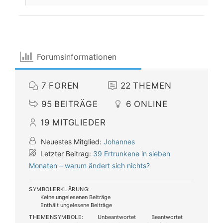
Forumsinformationen
7
FOREN
22
THEMEN
95
BEITRÄGE
6
ONLINE
19
MITGLIEDER
Neuestes Mitglied:
Johannes
Letzter Beitrag:
39 Ertrunkene in sieben
Monaten – warum ändert sich nichts?
SYMBOLERKLÄRUNG:
Keine ungelesenen Beiträge
Enthält ungelesene Beiträge
THEMENSYMBOLE:
Unbeantwortet
Beantwortet