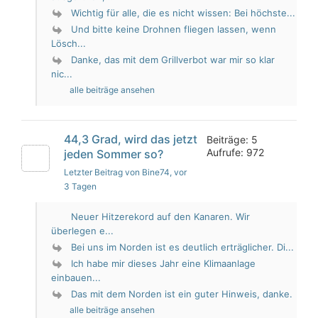
Wichtig für alle, die es nicht wissen: Bei höchste...
Und bitte keine Drohnen fliegen lassen, wenn
Lösch...
Danke, das mit dem Grillverbot war mir so klar
nic...
alle beiträge ansehen
44,3 Grad, wird das jetzt
Beiträge: 5
Aufrufe: 972
jeden Sommer so?
Letzter Beitrag von Bine74
, vor
3 Tagen
Neuer Hitzerekord auf den Kanaren. Wir
überlegen e...
Bei uns im Norden ist es deutlich erträglicher. Di...
Ich habe mir dieses Jahr eine Klimaanlage
einbauen...
Das mit dem Norden ist ein guter Hinweis, danke.
alle beiträge ansehen