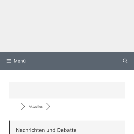
Menü
Aktuelles
Nachrichten und Debatte