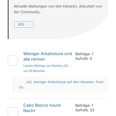
Aktuelle Meldungen von den Kanaren, diskutiert von
der Community.
RSS
Weniger Arbeitslose und
Beiträge: 1
Aufrufe: 0
alle rennen
Letzter Beitrag von Marlies_GC
,
vor 56 Minuten
Juli, weniger Arbeitslose auf den Kanaren. Gran
Ca...
Cabo Blanco heute
Beiträge: 1
Aufrufe: 32
Nacht