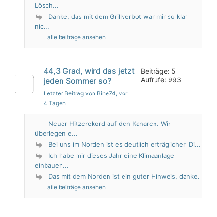
Lösch...
Danke, das mit dem Grillverbot war mir so klar
nic...
alle beiträge ansehen
44,3 Grad, wird das jetzt
Beiträge: 5
Aufrufe: 993
jeden Sommer so?
Letzter Beitrag von Bine74
, vor
4 Tagen
Neuer Hitzerekord auf den Kanaren. Wir
überlegen e...
Bei uns im Norden ist es deutlich erträglicher. Di...
Ich habe mir dieses Jahr eine Klimaanlage
einbauen...
Das mit dem Norden ist ein guter Hinweis, danke.
alle beiträge ansehen