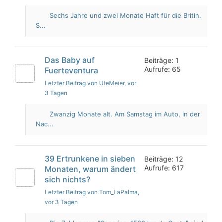
Sechs Jahre und zwei Monate Haft für die Britin.
S...
Das Baby auf
Beiträge: 1
Aufrufe: 65
Fuerteventura
Letzter Beitrag von UteMeier
, vor
3 Tagen
Zwanzig Monate alt. Am Samstag im Auto, in der
Nac...
39 Ertrunkene in sieben
Beiträge: 12
Aufrufe: 617
Monaten, warum ändert
sich nichts?
Letzter Beitrag von Tom_LaPalma
,
vor 3 Tagen