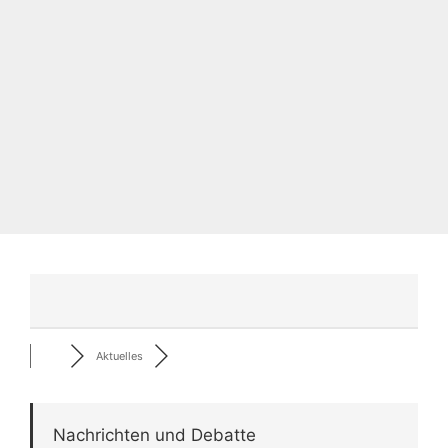
Aktuelles
Nachrichten und Debatte