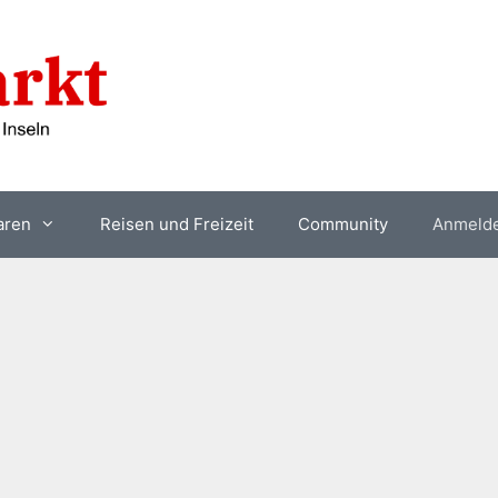
aren
Reisen und Freizeit
Community
Anmeld