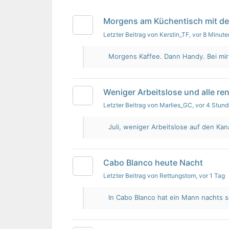
Morgens am Küchentisch mit d
Letzter Beitrag von Kerstin_TF
, vor 8 Minute
Morgens Kaffee. Dann Handy. Bei mir i
Weniger Arbeitslose und alle re
Letzter Beitrag von Marlies_GC
, vor 4 Stun
Juli, weniger Arbeitslose auf den Kan
Cabo Blanco heute Nacht
Letzter Beitrag von Rettungstom
, vor 1 Tag
In Cabo Blanco hat ein Mann nachts s