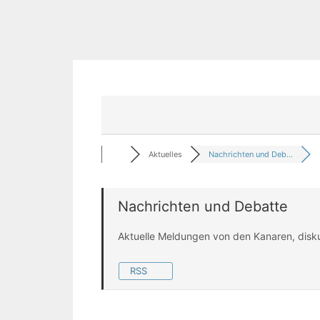
Aktuelles
Nachrichten und Deb...
Nachrichten und Debatte
Aktuelle Meldungen von den Kanaren, disk
RSS