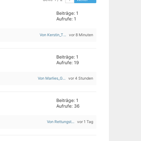
Beiträge: 1
Aufrufe: 1
Von Kerstin_T...
vor 8 Minuten
Beiträge: 1
Aufrufe: 19
Von Marlies_G...
vor 4 Stunden
Beiträge: 1
Aufrufe: 36
Von Rettungst...
vor 1 Tag