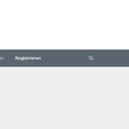
en
Registrieren