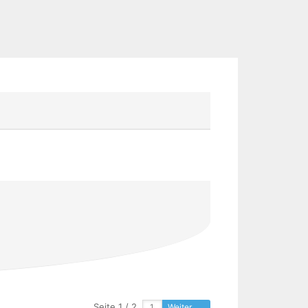
Seite 1 / 2
Weiter