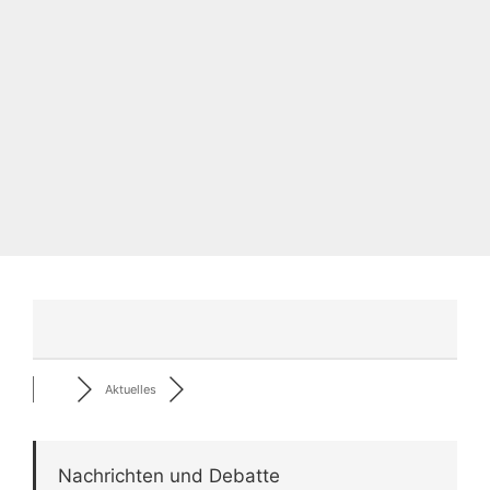
Aktuelles
Nachrichten und Debatte