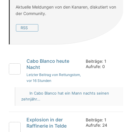
Aktuelle Meldungen von den Kanaren, diskutiert von
der Community.
RSS
Cabo Blanco heute
Beiträge: 1
Aufrufe: 0
Nacht
Letzter Beitrag von Rettungstom
,
vor 16 Stunden
In Cabo Blanco hat ein Mann nachts seinen
zehnjähr...
Explosion in der
Beiträge: 1
Aufrufe: 24
Raffinerie in Telde