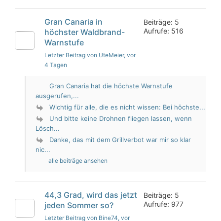
Gran Canaria in
Beiträge: 5
Aufrufe: 516
höchster Waldbrand-
Warnstufe
Letzter Beitrag von UteMeier
, vor
4 Tagen
Gran Canaria hat die höchste Warnstufe
ausgerufen,...
Wichtig für alle, die es nicht wissen: Bei höchste...
Und bitte keine Drohnen fliegen lassen, wenn
Lösch...
Danke, das mit dem Grillverbot war mir so klar
nic...
alle beiträge ansehen
44,3 Grad, wird das jetzt
Beiträge: 5
Aufrufe: 977
jeden Sommer so?
Letzter Beitrag von Bine74
, vor