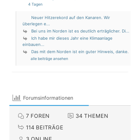
4 Tagen
Neuer Hitzerekord auf den Kanaren. Wir
überlegen e...
Bei uns im Norden ist es deutlich erträglicher. Di...
Ich habe mir dieses Jahr eine Klimaanlage
einbauen...
Das mit dem Norden ist ein guter Hinweis, danke.
alle beiträge ansehen
Forumsinformationen
7
FOREN
34
THEMEN
114
BEITRÄGE
3
ONLINE