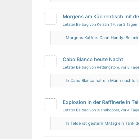
Morgens am Küchentisch mit d
Letzter Beitrag von Kerstin_TF
, vor 2 Tagen
Morgens Kaffee. Dann Handy. Bei mir i
Cabo Blanco heute Nacht
Letzter Beitrag von Rettungstom
, vor 3 Tag
In Cabo Blanco hat ein Mann nachts s
Explosion in der Raffinerie in Te
Letzter Beitrag von islandhopper
, vor 4 Tag
In Telde ist gestern Mittag ein Tank de