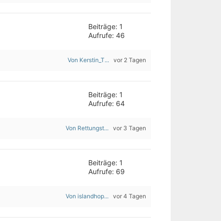
Beiträge: 1
Aufrufe: 46
Von Kerstin_T...
vor 2 Tagen
Beiträge: 1
Aufrufe: 64
Von Rettungst...
vor 3 Tagen
Beiträge: 1
Aufrufe: 69
Von islandhop...
vor 4 Tagen