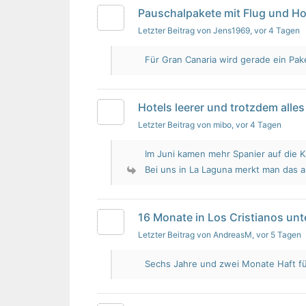
Pauschalpakete mit Flug und Ho
Letzter Beitrag von Jens1969
, vor 4 Tagen
Für Gran Canaria wird gerade ein Pak
Hotels leerer und trotzdem alles 
Letzter Beitrag von mibo
, vor 4 Tagen
Im Juni kamen mehr Spanier auf die K
Bei uns in La Laguna merkt man das 
16 Monate in Los Cristianos un
Letzter Beitrag von AndreasM
, vor 5 Tagen
Sechs Jahre und zwei Monate Haft für 