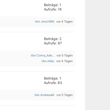
Beiträge: 1
Aufrufe: 74
Von Jens1969
vor 4 Tagen
Beiträge: 2
Aufrufe: 97
Von Conny_Ade...
vor 5 Tagen
Von mibo
vor 4 Tagen
Beiträge: 1
Aufrufe: 83
Von AndreasM
vor 5 Tagen