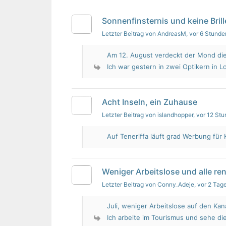
Sonnenfinsternis und keine Brill
Letzter Beitrag von AndreasM
, vor 6 Stunde
Am 12. August verdeckt der Mond die
Ich war gestern in zwei Optikern in Lo
Acht Inseln, ein Zuhause
Letzter Beitrag von islandhopper
, vor 12 St
Auf Teneriffa läuft grad Werbung für 
Weniger Arbeitslose und alle re
Letzter Beitrag von Conny_Adeje
, vor 2 Tag
Juli, weniger Arbeitslose auf den Kan
Ich arbeite im Tourismus und sehe die