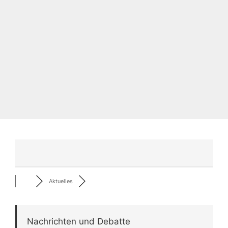
Aktuelles
Nachrichten und Debatte