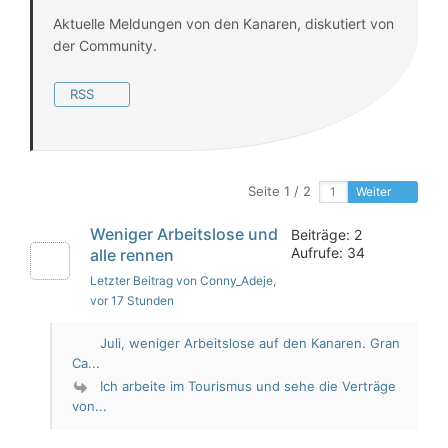
Aktuelle Meldungen von den Kanaren, diskutiert von
der Community.
RSS
Seite 1 / 2
Weiter
Weniger Arbeitslose und
Beiträge: 2
Aufrufe: 34
alle rennen
Letzter Beitrag von Conny_Adeje
,
vor 17 Stunden
Juli, weniger Arbeitslose auf den Kanaren. Gran
Ca...
Ich arbeite im Tourismus und sehe die Verträge
von...