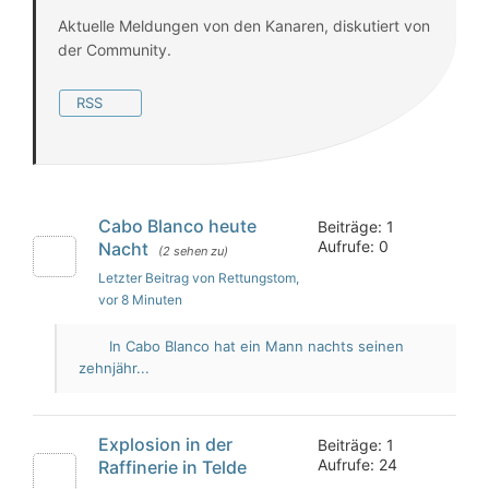
Aktuelle Meldungen von den Kanaren, diskutiert von
der Community.
RSS
Cabo Blanco heute
Beiträge: 1
Aufrufe: 0
Nacht
(2 sehen zu)
Letzter Beitrag von Rettungstom
,
vor 8 Minuten
In Cabo Blanco hat ein Mann nachts seinen
zehnjähr...
Explosion in der
Beiträge: 1
Aufrufe: 24
Raffinerie in Telde