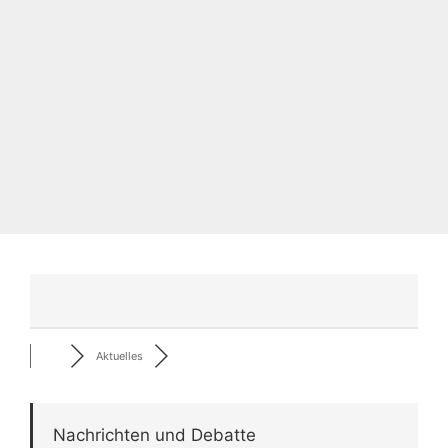
Aktuelles
Nachrichten und Debatte