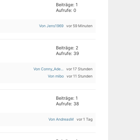
Beiträge: 1
Aufrufe: 0
Von Jens1969
vor 59 Minuten
Beiträge: 2
Aufrufe: 39
Von Conny_Ade...
vor 17 Stunden
Von mibo
vor 11 Stunden
Beiträge: 1
Aufrufe: 38
Von AndreasM
vor 1 Tag