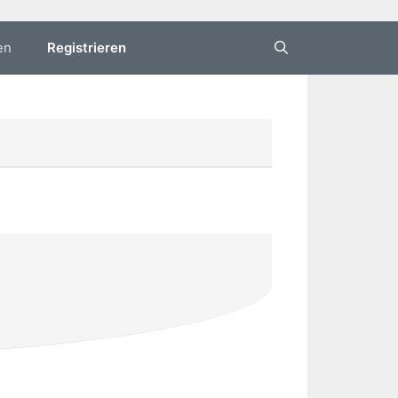
en
Registrieren