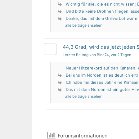
Wichtig für alle, die es nicht wissen: 
Und bitte keine Drohnen fliegen lass
Danke, das mit dem Grillverbot war mir
alle beiträge ansehen
44,3 Grad, wird das jetzt jeden
Letzter Beitrag von Bine74
, vor 2 Tagen
Neuer Hitzerekord auf den Kanaren. W
Bei uns im Norden ist es deutlich erträ
Ich habe mir dieses Jahr eine Klimaan
Das mit dem Norden ist ein guter Hin
alle beiträge ansehen
Forumsinformationen