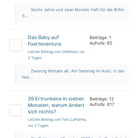
Sechs Jahre und zwei Monate Haft für die Britin.
S...
Das Baby auf
Beiträge: 1
Aufrufe: 65
Fuerteventura
Letzter Beitrag von UteMeier
, vor
3 Tagen
Zwanzig Monate alt. Am Samstag im Auto, in der
Nac...
39 Ertrunkene in sieben
Beiträge: 12
Aufrufe: 617
Monaten, warum ändert
sich nichts?
Letzter Beitrag von Tom_LaPalma
,
vor 3 Tagen