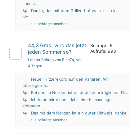
Lösch...
Danke, das mit dem Grillverbot war mir so klar
nic...
alle beiträge ansehen
44,3 Grad, wird das jetzt
Beiträge: 5
Aufrufe: 993
jeden Sommer so?
Letzter Beitrag von Bine74
, vor
4 Tagen
Neuer Hitzerekord auf den Kanaren. Wir
überlegen e...
Bei uns im Norden ist es deutlich erträglicher. Di...
Ich habe mir dieses Jahr eine Klimaanlage
einbauen...
Das mit dem Norden ist ein guter Hinweis, danke.
alle beiträge ansehen