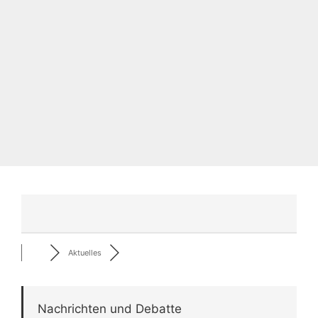
Aktuelles
Nachrichten und Debatte