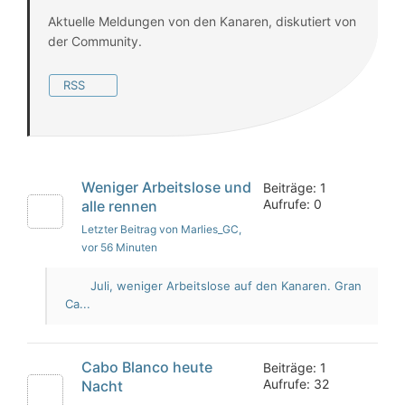
Aktuelle Meldungen von den Kanaren, diskutiert von
der Community.
RSS
Weniger Arbeitslose und
Beiträge: 1
Aufrufe: 0
alle rennen
Letzter Beitrag von Marlies_GC
,
vor 56 Minuten
Juli, weniger Arbeitslose auf den Kanaren. Gran
Ca...
Cabo Blanco heute
Beiträge: 1
Aufrufe: 32
Nacht