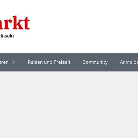
aren
Reisen und Freizeit
Community
Anmeld