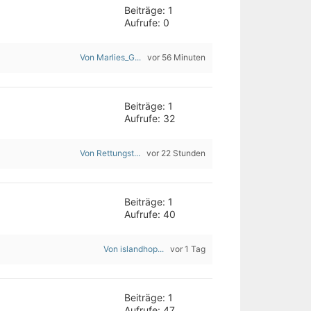
Beiträge: 1
Aufrufe: 0
Von Marlies_G...
vor 56 Minuten
Beiträge: 1
Aufrufe: 32
Von Rettungst...
vor 22 Stunden
Beiträge: 1
Aufrufe: 40
Von islandhop...
vor 1 Tag
Beiträge: 1
Aufrufe: 47