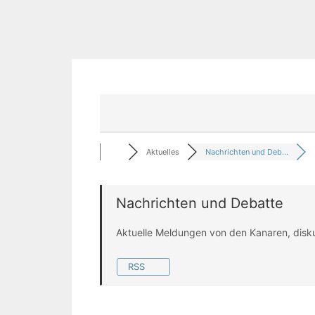
Aktuelles
Nachrichten und Deb...
Nachrichten und Debatte
Aktuelle Meldungen von den Kanaren, disk
RSS