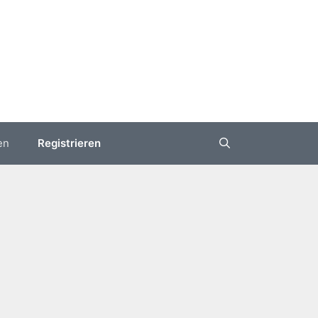
en
Registrieren