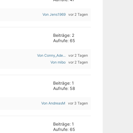
Von Jens1969
vor 2 Tagen
Beiträge: 2
Aufrufe: 65
Von Conny_Ade...
vor 2 Tagen
Von mibo
vor 2 Tagen
Beiträge: 1
Aufrufe: 58
Von AndreasM
vor 3 Tagen
Beiträge: 1
Aufrufe: 65