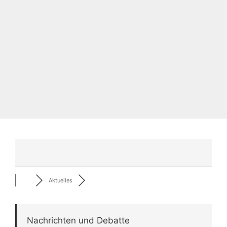
Aktuelles
Nachrichten und Debatte