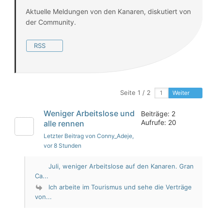
Aktuelle Meldungen von den Kanaren, diskutiert von
der Community.
RSS
Seite 1 / 2
Weiter
Weniger Arbeitslose und
Beiträge: 2
Aufrufe: 20
alle rennen
Letzter Beitrag von Conny_Adeje
,
vor 8 Stunden
Juli, weniger Arbeitslose auf den Kanaren. Gran
Ca...
Ich arbeite im Tourismus und sehe die Verträge
von...