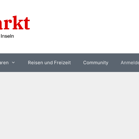
aren
Reisen und Freizeit
Community
Anmeld