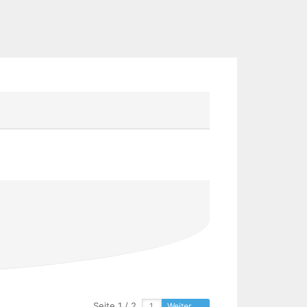
Seite 1 / 2
Weiter