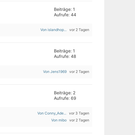
Beiträge: 1
Aufrufe: 44
Von islandhop...
vor 2 Tagen
Beiträge: 1
Aufrufe: 48
Von Jens1969
vor 2 Tagen
Beiträge: 2
Aufrufe: 69
Von Conny_Ade...
vor 3 Tagen
Von mibo
vor 2 Tagen