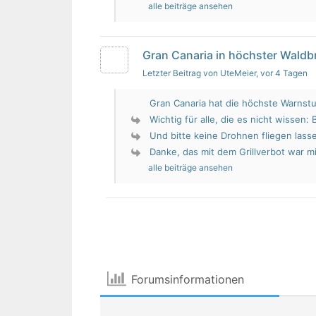
alle beiträge ansehen
Gran Canaria in höchster Wald
Letzter Beitrag von UteMeier
, vor 4 Tagen
Gran Canaria hat die höchste Warnstu
Wichtig für alle, die es nicht wissen: 
Und bitte keine Drohnen fliegen lass
Danke, das mit dem Grillverbot war mir
alle beiträge ansehen
Forumsinformationen