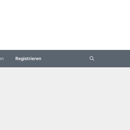
en
Registrieren