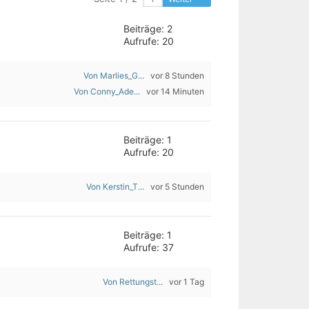
Beiträge: 2
Aufrufe: 20
Von Marlies_G...
vor 8 Stunden
Von Conny_Ade...
vor 14 Minuten
Beiträge: 1
Aufrufe: 20
Von Kerstin_T...
vor 5 Stunden
Beiträge: 1
Aufrufe: 37
Von Rettungst...
vor 1 Tag