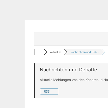
Aktuelles
Nachrichten und Deb...
Nachrichten und Debatte
Aktuelle Meldungen von den Kanaren, disk
RSS