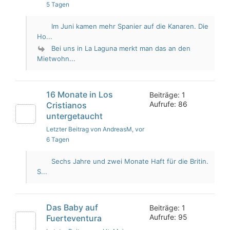
5 Tagen
Im Juni kamen mehr Spanier auf die Kanaren. Die
Ho...
Bei uns in La Laguna merkt man das an den
Mietwohn...
16 Monate in Los
Beiträge: 1
Aufrufe: 86
Cristianos
untergetaucht
Letzter Beitrag von AndreasM
, vor
6 Tagen
Sechs Jahre und zwei Monate Haft für die Britin.
S...
Das Baby auf
Beiträge: 1
Aufrufe: 95
Fuerteventura