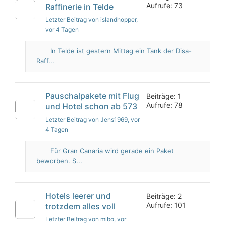
Aufrufe: 73
Raffinerie in Telde
Letzter Beitrag von islandhopper
,
vor 4 Tagen
In Telde ist gestern Mittag ein Tank der Disa-
Raff...
Pauschalpakete mit Flug
Beiträge: 1
Aufrufe: 78
und Hotel schon ab 573
Letzter Beitrag von Jens1969
, vor
4 Tagen
Für Gran Canaria wird gerade ein Paket
beworben. S...
Hotels leerer und
Beiträge: 2
Aufrufe: 101
trotzdem alles voll
Letzter Beitrag von mibo
, vor