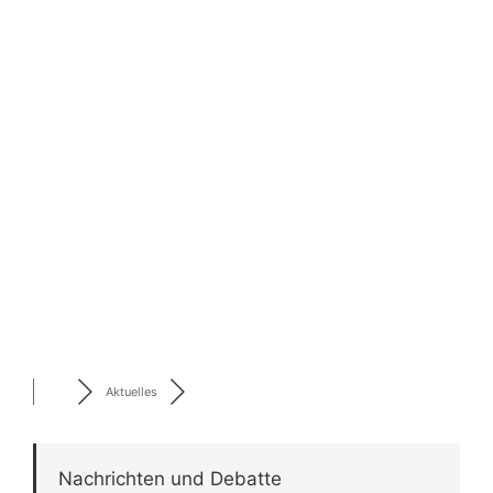
Aktuelles
Nachrichten und Debatte