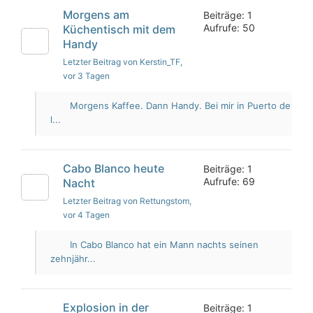
Morgens am
Beiträge: 1
Aufrufe: 50
Küchentisch mit dem
Handy
Letzter Beitrag von Kerstin_TF
,
vor 3 Tagen
Morgens Kaffee. Dann Handy. Bei mir in Puerto de
l...
Cabo Blanco heute
Beiträge: 1
Aufrufe: 69
Nacht
Letzter Beitrag von Rettungstom
,
vor 4 Tagen
In Cabo Blanco hat ein Mann nachts seinen
zehnjähr...
Explosion in der
Beiträge: 1