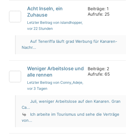
Acht Inseln, ein
Beiträge: 1
Aufrufe: 25
Zuhause
Letzter Beitrag von islandhopper
,
vor 22 Stunden
Auf Teneriffa läuft grad Werbung für Kanaren-
Nachr...
Weniger Arbeitslose und
Beiträge: 2
Aufrufe: 65
alle rennen
Letzter Beitrag von Conny_Adeje
,
vor 3 Tagen
Juli, weniger Arbeitslose auf den Kanaren. Gran
Ca...
Ich arbeite im Tourismus und sehe die Verträge
von...