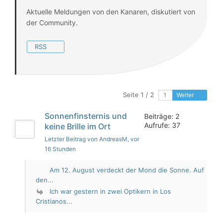
Aktuelle Meldungen von den Kanaren, diskutiert von
der Community.
RSS
Seite 1 / 2
Weiter
Sonnenfinsternis und
Beiträge: 2
Aufrufe: 37
keine Brille im Ort
Letzter Beitrag von AndreasM
, vor
16 Stunden
Am 12. August verdeckt der Mond die Sonne. Auf
den...
Ich war gestern in zwei Optikern in Los
Cristianos...