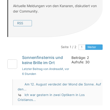
Aktuelle Meldungen von den Kanaren, diskutiert von
der Community.
RSS
Seite 1 / 2
Weiter
Sonnenfinsternis und
Beiträge: 2
Aufrufe: 30
keine Brille im Ort
Letzter Beitrag von AndreasM
, vor
6 Stunden
Am 12. August verdeckt der Mond die Sonne. Auf
den...
Ich war gestern in zwei Optikern in Los
Cristianos...