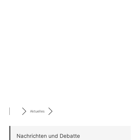
Aktuelles
Nachrichten und Debatte