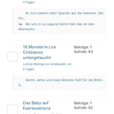
4 Tagen
Im Juni kamen mehr Spanier auf die Kanaren. Die
Ho...
Bei uns in La Laguna merkt man das an den
Mietwohn...
16 Monate in Los
Beiträge: 1
Aufrufe: 83
Cristianos
untergetaucht
Letzter Beitrag von AndreasM
, vor
5 Tagen
Sechs Jahre und zwei Monate Haft für die Britin.
S...
Das Baby auf
Beiträge: 1
Aufrufe: 92
Fuerteventura