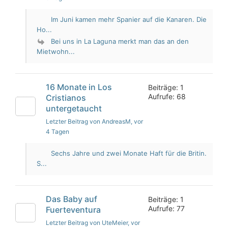
Im Juni kamen mehr Spanier auf die Kanaren. Die
Ho...
Bei uns in La Laguna merkt man das an den
Mietwohn...
16 Monate in Los
Beiträge: 1
Aufrufe: 68
Cristianos
untergetaucht
Letzter Beitrag von AndreasM
, vor
4 Tagen
Sechs Jahre und zwei Monate Haft für die Britin.
S...
Das Baby auf
Beiträge: 1
Aufrufe: 77
Fuerteventura
Letzter Beitrag von UteMeier
, vor