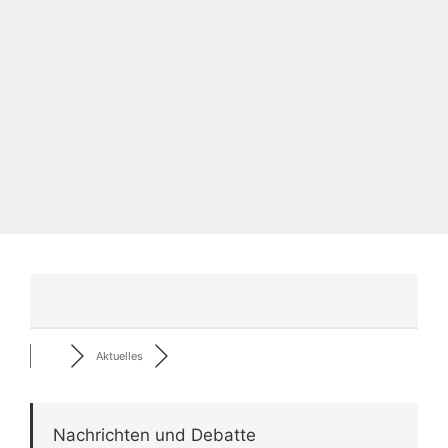
Aktuelles
Nachrichten und Debatte