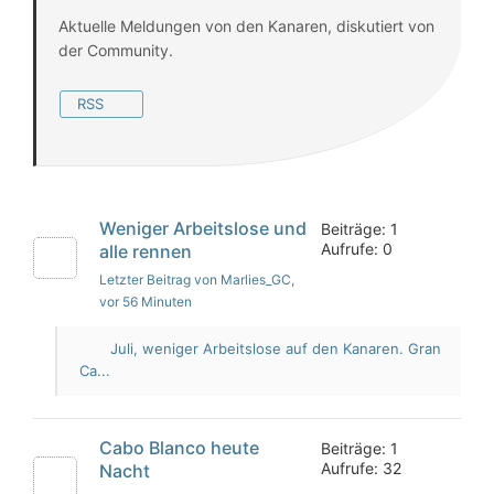
Aktuelle Meldungen von den Kanaren, diskutiert von
der Community.
RSS
Weniger Arbeitslose und
Beiträge: 1
Aufrufe: 0
alle rennen
Letzter Beitrag von Marlies_GC
,
vor 56 Minuten
Juli, weniger Arbeitslose auf den Kanaren. Gran
Ca...
Cabo Blanco heute
Beiträge: 1
Aufrufe: 32
Nacht