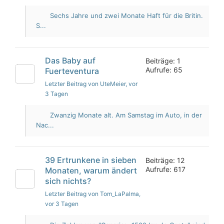
Sechs Jahre und zwei Monate Haft für die Britin.
S...
Das Baby auf
Beiträge: 1
Aufrufe: 65
Fuerteventura
Letzter Beitrag von UteMeier
, vor
3 Tagen
Zwanzig Monate alt. Am Samstag im Auto, in der
Nac...
39 Ertrunkene in sieben
Beiträge: 12
Aufrufe: 617
Monaten, warum ändert
sich nichts?
Letzter Beitrag von Tom_LaPalma
,
vor 3 Tagen