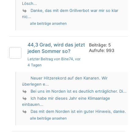
Lösch...
Danke, das mit dem Grillverbot war mir so klar
nic...
alle beiträge ansehen
44,3 Grad, wird das jetzt
Beiträge: 5
Aufrufe: 993
jeden Sommer so?
Letzter Beitrag von Bine74
, vor
4 Tagen
Neuer Hitzerekord auf den Kanaren. Wir
überlegen e...
Bei uns im Norden ist es deutlich erträglicher. Di...
Ich habe mir dieses Jahr eine Klimaanlage
einbauen...
Das mit dem Norden ist ein guter Hinweis, danke.
alle beiträge ansehen