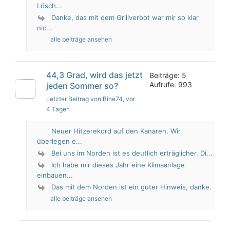
Lösch...
Danke, das mit dem Grillverbot war mir so klar
nic...
alle beiträge ansehen
44,3 Grad, wird das jetzt
Beiträge: 5
Aufrufe: 993
jeden Sommer so?
Letzter Beitrag von Bine74
, vor
4 Tagen
Neuer Hitzerekord auf den Kanaren. Wir
überlegen e...
Bei uns im Norden ist es deutlich erträglicher. Di...
Ich habe mir dieses Jahr eine Klimaanlage
einbauen...
Das mit dem Norden ist ein guter Hinweis, danke.
alle beiträge ansehen