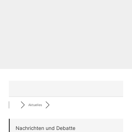
Aktuelles
Nachrichten und Debatte