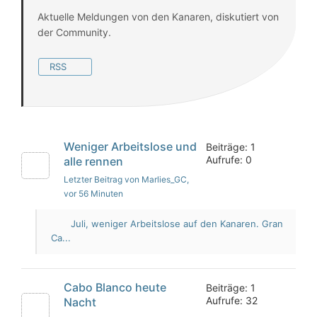
Aktuelle Meldungen von den Kanaren, diskutiert von
der Community.
RSS
Weniger Arbeitslose und
Beiträge: 1
Aufrufe: 0
alle rennen
Letzter Beitrag von Marlies_GC
,
vor 56 Minuten
Juli, weniger Arbeitslose auf den Kanaren. Gran
Ca...
Cabo Blanco heute
Beiträge: 1
Aufrufe: 32
Nacht