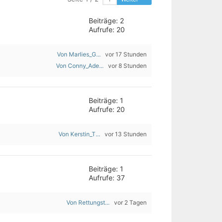
Beiträge: 2
Aufrufe: 20
Von Marlies_G...
vor 17 Stunden
Von Conny_Ade...
vor 8 Stunden
Beiträge: 1
Aufrufe: 20
Von Kerstin_T...
vor 13 Stunden
Beiträge: 1
Aufrufe: 37
Von Rettungst...
vor 2 Tagen