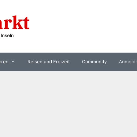
aren
Reisen und Freizeit
Community
Anmeld