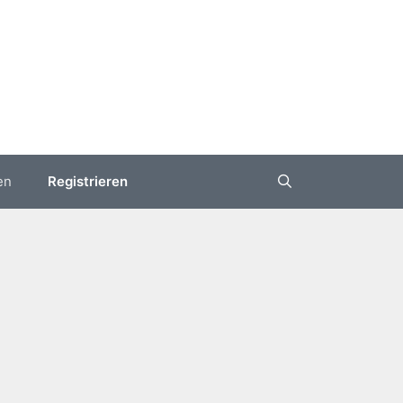
en
Registrieren