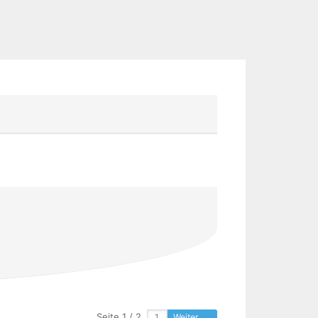
Seite 1 / 2
Weiter