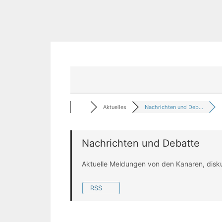
Aktuelles
Nachrichten und Deb...
Nachrichten und Debatte
Aktuelle Meldungen von den Kanaren, disk
RSS