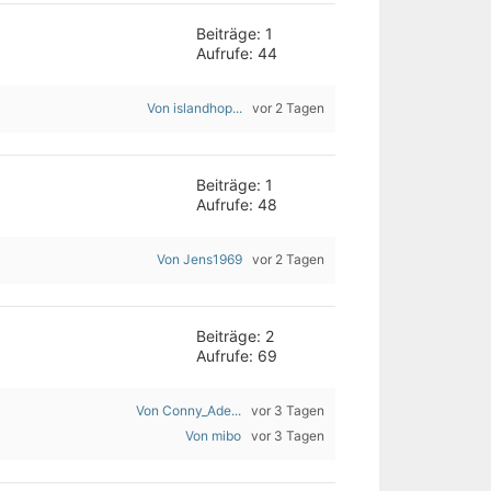
Beiträge: 1
Aufrufe: 44
Von islandhop...
vor 2 Tagen
Beiträge: 1
Aufrufe: 48
Von Jens1969
vor 2 Tagen
Beiträge: 2
Aufrufe: 69
Von Conny_Ade...
vor 3 Tagen
Von mibo
vor 3 Tagen