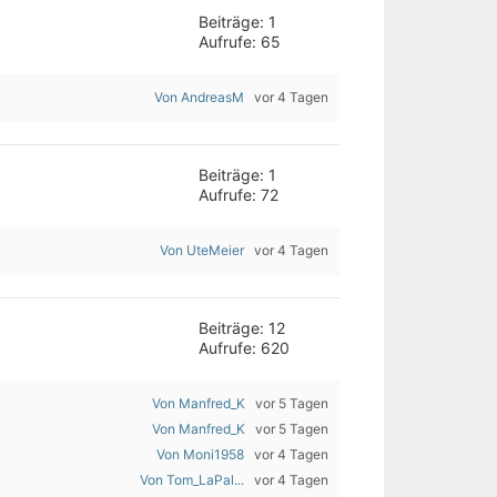
Beiträge: 1
Aufrufe: 65
Von AndreasM
vor 4 Tagen
Beiträge: 1
Aufrufe: 72
Von UteMeier
vor 4 Tagen
Beiträge: 12
Aufrufe: 620
Von Manfred_K
vor 5 Tagen
Von Manfred_K
vor 5 Tagen
Von Moni1958
vor 4 Tagen
Von Tom_LaPal...
vor 4 Tagen