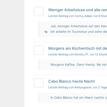
Weniger Arbeitslose und alle re
Letzter Beitrag von Conny_Adeje
, vor 8 Stu
Juli, weniger Arbeitslose auf den Kan
Ich arbeite im Tourismus und sehe die
Morgens am Küchentisch mit d
Letzter Beitrag von Kerstin_TF
, vor 13 Stun
Morgens Kaffee. Dann Handy. Bei mir i
Cabo Blanco heute Nacht
Letzter Beitrag von Rettungstom
, vor 2 Tag
In Cabo Blanco hat ein Mann nachts s