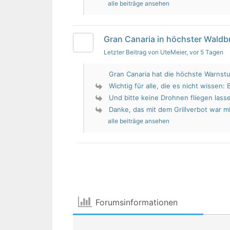
alle beiträge ansehen
Gran Canaria in höchster Wald
Letzter Beitrag von UteMeier
, vor 5 Tagen
Gran Canaria hat die höchste Warnstu
Wichtig für alle, die es nicht wissen: 
Und bitte keine Drohnen fliegen lass
Danke, das mit dem Grillverbot war mir
alle beiträge ansehen
Forumsinformationen