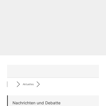
Aktuelles
Nachrichten und Debatte