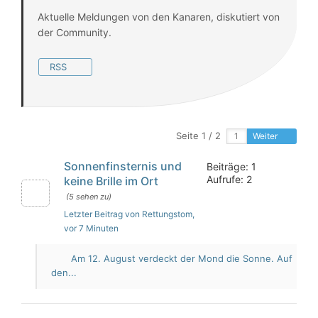
Aktuelle Meldungen von den Kanaren, diskutiert von
der Community.
RSS
Seite 1 / 2
Weiter
Sonnenfinsternis und
Beiträge: 1
Aufrufe: 2
keine Brille im Ort
(5 sehen zu)
Letzter Beitrag von Rettungstom
,
vor 7 Minuten
Am 12. August verdeckt der Mond die Sonne. Auf
den...