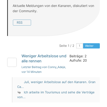
Aktuelle Meldungen von den Kanaren, diskutiert von
der Community.
RSS
Seite 1 / 2
Weiter
Weniger Arbeitslose und
Beiträge: 2
Aufrufe: 20
alle rennen
Letzter Beitrag von Conny_Adeje
,
vor 14 Minuten
Juli, weniger Arbeitslose auf den Kanaren. Gran
Ca...
Ich arbeite im Tourismus und sehe die Verträge
von...