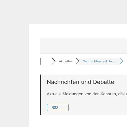
Aktuelles
Nachrichten und Deb...
Nachrichten und Debatte
Aktuelle Meldungen von den Kanaren, disk
RSS