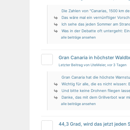
Die Zahlen von "Canarias, 1500 km de 
Das wäre mal ein vernünftiger Vorsch
Ich sehe das jeden Sommer am Strand.
Was in der Debatte oft untergeht: Ein 
alle beiträge ansehen
Gran Canaria in höchster Wald
Letzter Beitrag von UteMeier
, vor 3 Tagen
Gran Canaria hat die höchste Warnstu
Wichtig für alle, die es nicht wissen: 
Und bitte keine Drohnen fliegen lass
Danke, das mit dem Grillverbot war mir
alle beiträge ansehen
44,3 Grad, wird das jetzt jeden