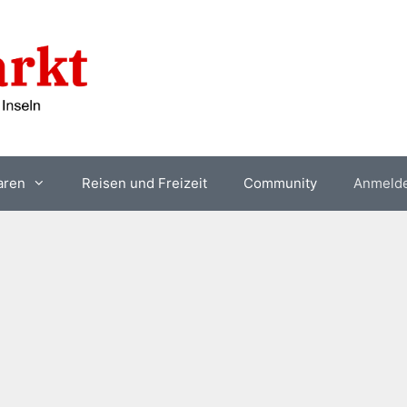
aren
Reisen und Freizeit
Community
Anmeld