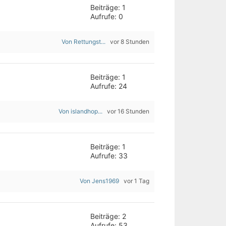
Beiträge: 1
Aufrufe: 0
Von Rettungst...
vor 8 Stunden
Beiträge: 1
Aufrufe: 24
Von islandhop...
vor 16 Stunden
Beiträge: 1
Aufrufe: 33
Von Jens1969
vor 1 Tag
Beiträge: 2
Aufrufe: 53