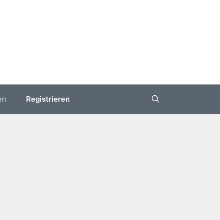
en
Registrieren