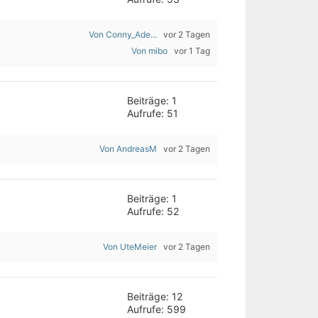
Von Conny_Ade...
vor 2 Tagen
Von mibo
vor 1 Tag
Beiträge: 1
Aufrufe: 51
Von AndreasM
vor 2 Tagen
Beiträge: 1
Aufrufe: 52
Von UteMeier
vor 2 Tagen
Beiträge: 12
Aufrufe: 599