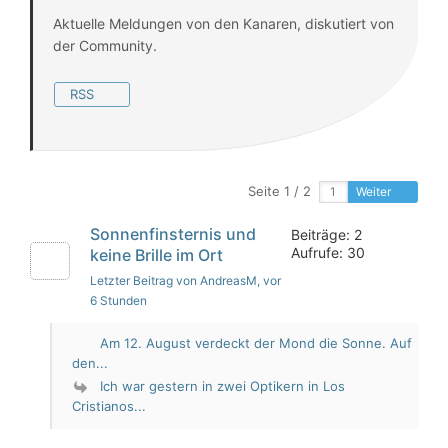
Aktuelle Meldungen von den Kanaren, diskutiert von
der Community.
RSS
Seite 1 / 2
Weiter
Sonnenfinsternis und
Beiträge: 2
Aufrufe: 30
keine Brille im Ort
Letzter Beitrag von AndreasM
, vor
6 Stunden
Am 12. August verdeckt der Mond die Sonne. Auf
den...
Ich war gestern in zwei Optikern in Los
Cristianos...