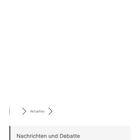
Aktuelles
Nachrichten und Debatte