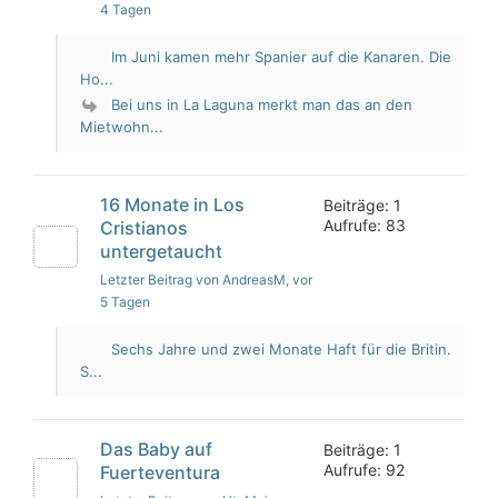
4 Tagen
Im Juni kamen mehr Spanier auf die Kanaren. Die
Ho...
Bei uns in La Laguna merkt man das an den
Mietwohn...
16 Monate in Los
Beiträge: 1
Aufrufe: 83
Cristianos
untergetaucht
Letzter Beitrag von AndreasM
, vor
5 Tagen
Sechs Jahre und zwei Monate Haft für die Britin.
S...
Das Baby auf
Beiträge: 1
Aufrufe: 92
Fuerteventura