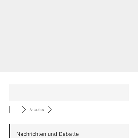
Aktuelles
Nachrichten und Debatte