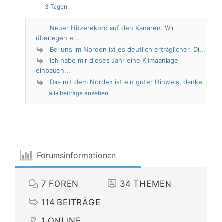
3 Tagen
Neuer Hitzerekord auf den Kanaren. Wir
überlegen e...
Bei uns im Norden ist es deutlich erträglicher. Di...
Ich habe mir dieses Jahr eine Klimaanlage
einbauen...
Das mit dem Norden ist ein guter Hinweis, danke.
alle beiträge ansehen
Forumsinformationen
7
FOREN
34
THEMEN
114
BEITRÄGE
1
ONLINE