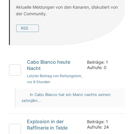
Aktuelle Meldungen von den Kanaren, diskutiert von
der Community.
RSS
Cabo Blanco heute
Beiträge: 1
Aufrufe: 0
Nacht
Letzter Beitrag von Rettungstom
,
vor 8 Stunden
In Cabo Blanco hat ein Mann nachts seinen
zehnjähr...
Explosion in der
Beiträge: 1
Aufrufe: 24
Raffinerie in Telde