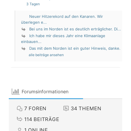
3 Tagen
Neuer Hitzerekord auf den Kanaren. Wir
überlegen e...
Bei uns im Norden ist es deutlich erträglicher. Di...
Ich habe mir dieses Jahr eine Klimaanlage
einbauen...
Das mit dem Norden ist ein guter Hinweis, danke.
alle beiträge ansehen
Forumsinformationen
7
FOREN
34
THEMEN
114
BEITRÄGE
1
ONLINE