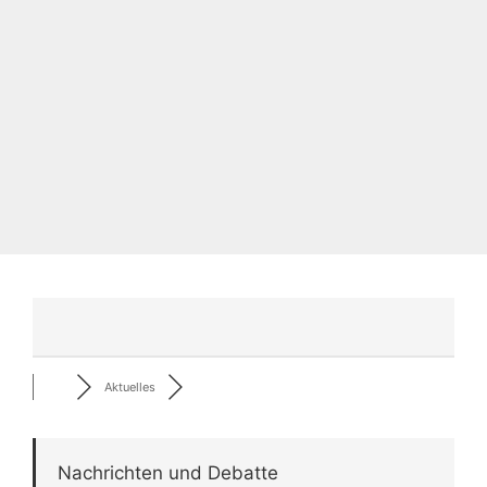
Aktuelles
Nachrichten und Debatte