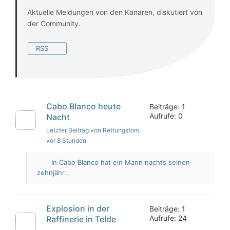
Aktuelle Meldungen von den Kanaren, diskutiert von
der Community.
RSS
Cabo Blanco heute
Beiträge: 1
Aufrufe: 0
Nacht
Letzter Beitrag von Rettungstom
,
vor 8 Stunden
In Cabo Blanco hat ein Mann nachts seinen
zehnjähr...
Explosion in der
Beiträge: 1
Aufrufe: 24
Raffinerie in Telde