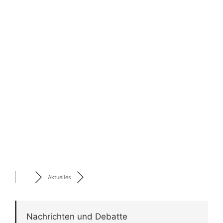
Aktuelles
Nachrichten und Debatte