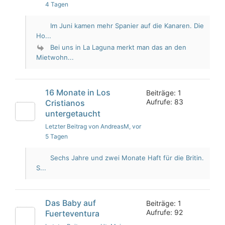
4 Tagen
Im Juni kamen mehr Spanier auf die Kanaren. Die
Ho...
Bei uns in La Laguna merkt man das an den
Mietwohn...
16 Monate in Los
Beiträge: 1
Aufrufe: 83
Cristianos
untergetaucht
Letzter Beitrag von AndreasM
, vor
5 Tagen
Sechs Jahre und zwei Monate Haft für die Britin.
S...
Das Baby auf
Beiträge: 1
Aufrufe: 92
Fuerteventura