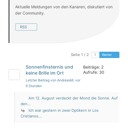
Aktuelle Meldungen von den Kanaren, diskutiert von
der Community.
RSS
Seite 1 / 2
Weiter
Sonnenfinsternis und
Beiträge: 2
Aufrufe: 30
keine Brille im Ort
Letzter Beitrag von AndreasM
, vor
6 Stunden
Am 12. August verdeckt der Mond die Sonne. Auf
den...
Ich war gestern in zwei Optikern in Los
Cristianos...