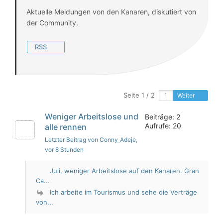
Aktuelle Meldungen von den Kanaren, diskutiert von
der Community.
RSS
Seite 1 / 2
Weiter
Weniger Arbeitslose und
Beiträge: 2
Aufrufe: 20
alle rennen
Letzter Beitrag von Conny_Adeje
,
vor 8 Stunden
Juli, weniger Arbeitslose auf den Kanaren. Gran
Ca...
Ich arbeite im Tourismus und sehe die Verträge
von...