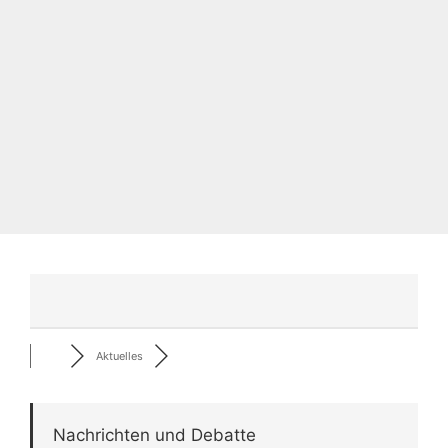
Aktuelles
Nachrichten und Debatte