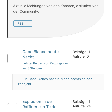
Aktuelle Meldungen von den Kanaren, diskutiert von
der Community.
RSS
Cabo Blanco heute
Beiträge: 1
Aufrufe: 0
Nacht
Letzter Beitrag von Rettungstom
,
vor 8 Stunden
In Cabo Blanco hat ein Mann nachts seinen
zehnjähr...
Explosion in der
Beiträge: 1
Aufrufe: 24
Raffinerie in Telde