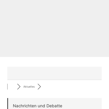
Aktuelles
Nachrichten und Debatte