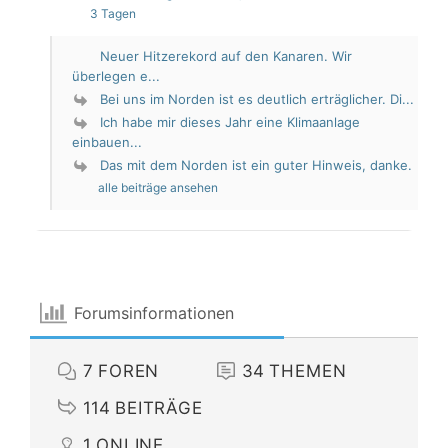
3 Tagen
Neuer Hitzerekord auf den Kanaren. Wir
überlegen e...
Bei uns im Norden ist es deutlich erträglicher. Di...
Ich habe mir dieses Jahr eine Klimaanlage
einbauen...
Das mit dem Norden ist ein guter Hinweis, danke.
alle beiträge ansehen
Forumsinformationen
7
FOREN
34
THEMEN
114
BEITRÄGE
1
ONLINE