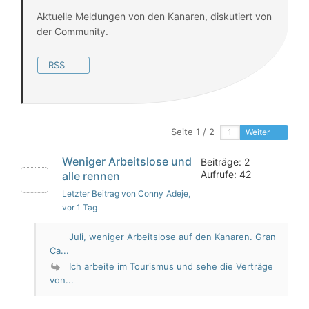
Aktuelle Meldungen von den Kanaren, diskutiert von
der Community.
RSS
Seite 1 / 2
Weiter
Weniger Arbeitslose und
Beiträge: 2
Aufrufe: 42
alle rennen
Letzter Beitrag von Conny_Adeje
,
vor 1 Tag
Juli, weniger Arbeitslose auf den Kanaren. Gran
Ca...
Ich arbeite im Tourismus und sehe die Verträge
von...