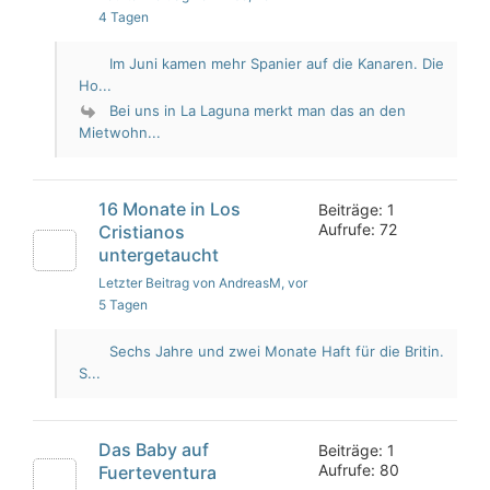
4 Tagen
Im Juni kamen mehr Spanier auf die Kanaren. Die
Ho...
Bei uns in La Laguna merkt man das an den
Mietwohn...
16 Monate in Los
Beiträge: 1
Aufrufe: 72
Cristianos
untergetaucht
Letzter Beitrag von AndreasM
, vor
5 Tagen
Sechs Jahre und zwei Monate Haft für die Britin.
S...
Das Baby auf
Beiträge: 1
Aufrufe: 80
Fuerteventura