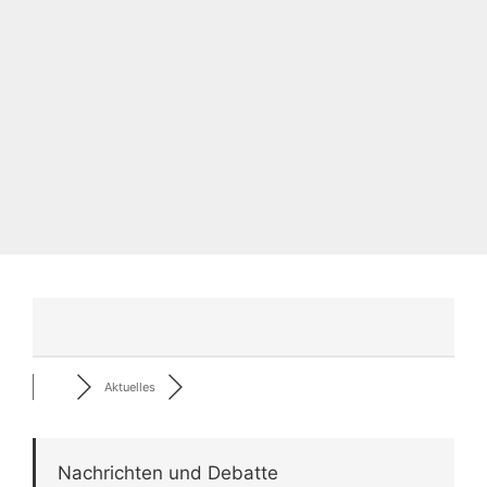
Aktuelles
Nachrichten und Debatte