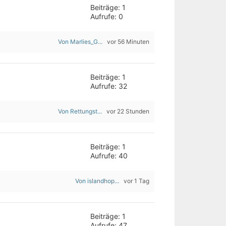
Beiträge: 1
Aufrufe: 0
Von Marlies_G...
vor 56 Minuten
Beiträge: 1
Aufrufe: 32
Von Rettungst...
vor 22 Stunden
Beiträge: 1
Aufrufe: 40
Von islandhop...
vor 1 Tag
Beiträge: 1
Aufrufe: 47