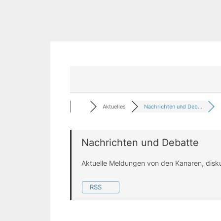
Aktuelles
Nachrichten und Deb...
Nachrichten und Debatte
Aktuelle Meldungen von den Kanaren, disk
RSS