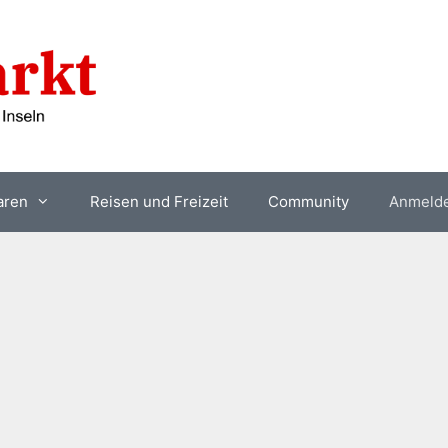
aren
Reisen und Freizeit
Community
Anmeld