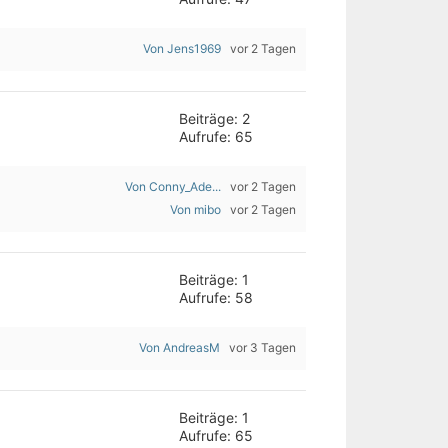
Von Jens1969
vor 2 Tagen
Beiträge: 2
Aufrufe: 65
Von Conny_Ade...
vor 2 Tagen
Von mibo
vor 2 Tagen
Beiträge: 1
Aufrufe: 58
Von AndreasM
vor 3 Tagen
Beiträge: 1
Aufrufe: 65