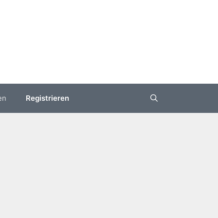
en
Registrieren