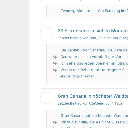
Zwanzig Monate alt. Am Samstag im Au
39 Ertrunkene in sieben Monate
Letzter Beitrag von Tom_LaPalma
, vor 3 Ta
Die Zahlen von "Canarias, 1500 km de 
Das wäre mal ein vernünftiger Vorsch
Ich sehe das jeden Sommer am Strand.
Was in der Debatte oft untergeht: Ein 
alle beiträge ansehen
Gran Canaria in höchster Wald
Letzter Beitrag von UteMeier
, vor 4 Tagen
Gran Canaria hat die höchste Warnstu
Wichtig für alle, die es nicht wissen: 