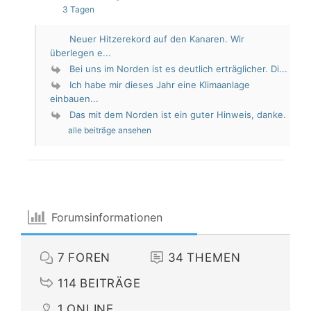
3 Tagen
Neuer Hitzerekord auf den Kanaren. Wir
überlegen e...
Bei uns im Norden ist es deutlich erträglicher. Di...
Ich habe mir dieses Jahr eine Klimaanlage
einbauen...
Das mit dem Norden ist ein guter Hinweis, danke.
alle beiträge ansehen
Forumsinformationen
7
FOREN
34
THEMEN
114
BEITRÄGE
1
ONLINE