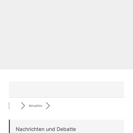
Aktuelles
Nachrichten und Debatte