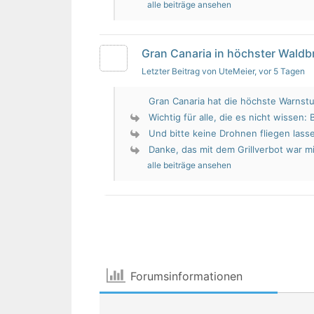
alle beiträge ansehen
Gran Canaria in höchster Wald
Letzter Beitrag von UteMeier
, vor 5 Tagen
Gran Canaria hat die höchste Warnstu
Wichtig für alle, die es nicht wissen: 
Und bitte keine Drohnen fliegen lass
Danke, das mit dem Grillverbot war mir
alle beiträge ansehen
Forumsinformationen