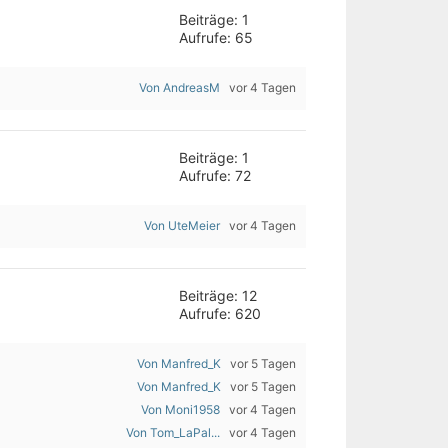
Beiträge: 1
Aufrufe: 65
Von AndreasM
vor 4 Tagen
Beiträge: 1
Aufrufe: 72
Von UteMeier
vor 4 Tagen
Beiträge: 12
Aufrufe: 620
Von Manfred_K
vor 5 Tagen
Von Manfred_K
vor 5 Tagen
Von Moni1958
vor 4 Tagen
Von Tom_LaPal...
vor 4 Tagen