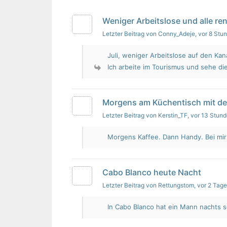
Weniger Arbeitslose und alle re
Letzter Beitrag von Conny_Adeje
, vor 8 Stu
Juli, weniger Arbeitslose auf den Kan
Ich arbeite im Tourismus und sehe die
Morgens am Küchentisch mit d
Letzter Beitrag von Kerstin_TF
, vor 13 Stun
Morgens Kaffee. Dann Handy. Bei mir i
Cabo Blanco heute Nacht
Letzter Beitrag von Rettungstom
, vor 2 Tag
In Cabo Blanco hat ein Mann nachts s