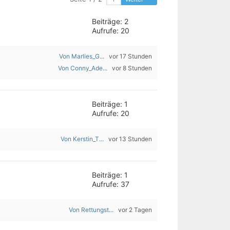
Beiträge: 2
Aufrufe: 20
Von Marlies_G...
vor 17 Stunden
Von Conny_Ade...
vor 8 Stunden
Beiträge: 1
Aufrufe: 20
Von Kerstin_T...
vor 13 Stunden
Beiträge: 1
Aufrufe: 37
Von Rettungst...
vor 2 Tagen