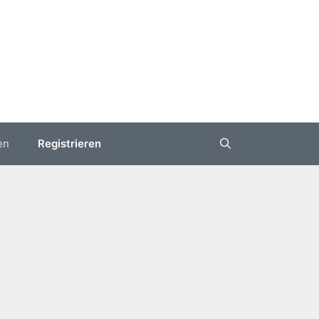
en
Registrieren