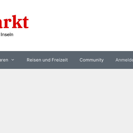
aren
Reisen und Freizeit
Community
Anmeld