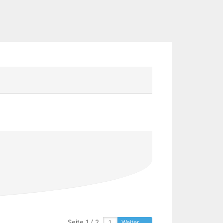
Seite 1 / 2
Weiter