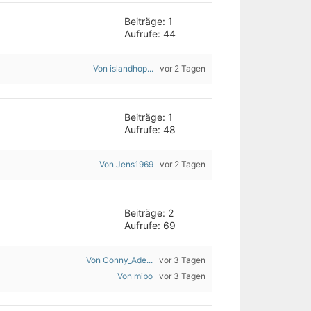
Beiträge: 1
Aufrufe: 44
Von islandhop...
vor 2 Tagen
Beiträge: 1
Aufrufe: 48
Von Jens1969
vor 2 Tagen
Beiträge: 2
Aufrufe: 69
Von Conny_Ade...
vor 3 Tagen
Von mibo
vor 3 Tagen