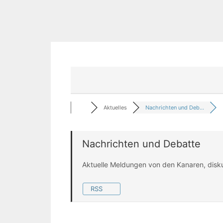
Aktuelles
Nachrichten und Deb...
Nachrichten und Debatte
Aktuelle Meldungen von den Kanaren, disk
RSS