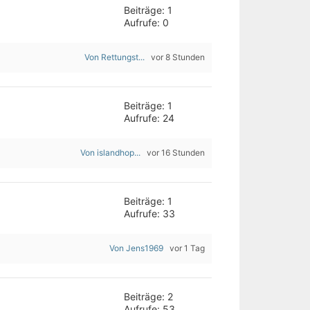
Beiträge: 1
Aufrufe: 0
Von Rettungst...
vor 8 Stunden
Beiträge: 1
Aufrufe: 24
Von islandhop...
vor 16 Stunden
Beiträge: 1
Aufrufe: 33
Von Jens1969
vor 1 Tag
Beiträge: 2
Aufrufe: 53