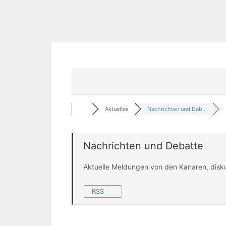
Aktuelles
Nachrichten und Deb...
Nachrichten und Debatte
Aktuelle Meldungen von den Kanaren, disk
RSS