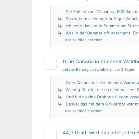
Die Zahlen von "Canarias, 1500 km de 
Das wäre mal ein vernünftiger Vorsch
Ich sehe das jeden Sommer am Strand.
Was in der Debatte oft untergeht: Ein 
alle beiträge ansehen
Gran Canaria in höchster Wald
Letzter Beitrag von UteMeier
, vor 3 Tagen
Gran Canaria hat die höchste Warnstu
Wichtig für alle, die es nicht wissen: 
Und bitte keine Drohnen fliegen lass
Danke, das mit dem Grillverbot war mir
alle beiträge ansehen
44,3 Grad, wird das jetzt jeden