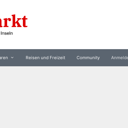
aren
Reisen und Freizeit
Community
Anmeld