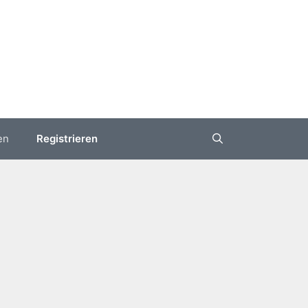
en
Registrieren