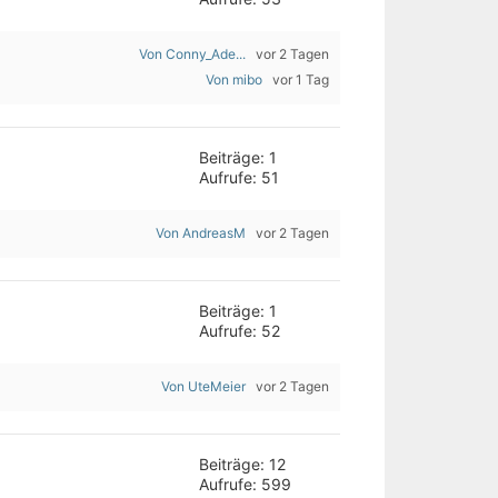
Von Conny_Ade...
vor 2 Tagen
Von mibo
vor 1 Tag
Beiträge: 1
Aufrufe: 51
Von AndreasM
vor 2 Tagen
Beiträge: 1
Aufrufe: 52
Von UteMeier
vor 2 Tagen
Beiträge: 12
Aufrufe: 599