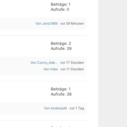
Beiträge: 1
Aufrufe: 0
Von Jens1969
vor 59 Minuten
Beiträge: 2
Aufrufe: 39
Von Conny_Ade...
vor 17 Stunden
Von mibo
vor 11 Stunden
Beiträge: 1
Aufrufe: 38
Von AndreasM
vor 1 Tag