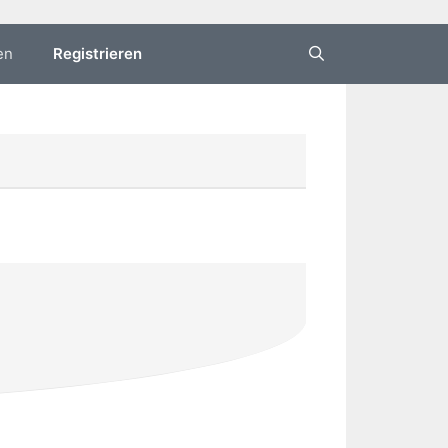
en
Registrieren