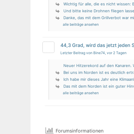
Wichtig für alle, die es nicht wissen: 
Und bitte keine Drohnen fliegen lass
Danke, das mit dem Grillverbot war mir
alle beiträge ansehen
44,3 Grad, wird das jetzt jeden
Letzter Beitrag von Bine74
, vor 2 Tagen
Neuer Hitzerekord auf den Kanaren. W
Bei uns im Norden ist es deutlich erträ
Ich habe mir dieses Jahr eine Klimaan
Das mit dem Norden ist ein guter Hin
alle beiträge ansehen
Forumsinformationen