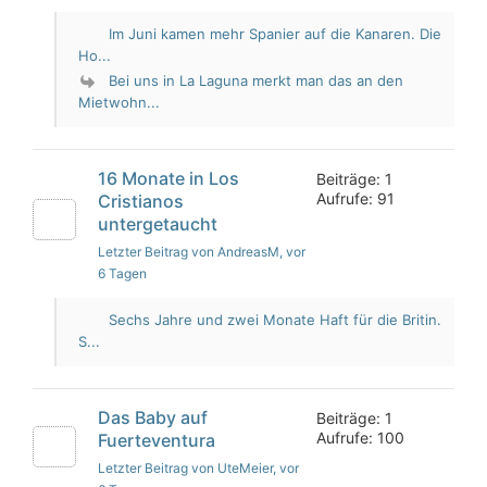
Im Juni kamen mehr Spanier auf die Kanaren. Die
Ho...
Bei uns in La Laguna merkt man das an den
Mietwohn...
16 Monate in Los
Beiträge: 1
Aufrufe: 91
Cristianos
untergetaucht
Letzter Beitrag von AndreasM
, vor
6 Tagen
Sechs Jahre und zwei Monate Haft für die Britin.
S...
Das Baby auf
Beiträge: 1
Aufrufe: 100
Fuerteventura
Letzter Beitrag von UteMeier
, vor