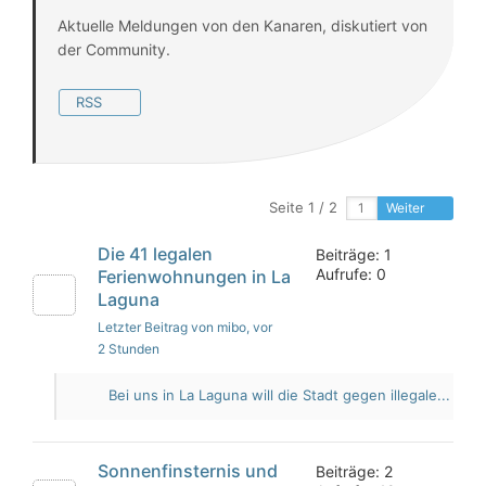
Aktuelle Meldungen von den Kanaren, diskutiert von
der Community.
RSS
Seite 1 / 2
Weiter
Die 41 legalen
Beiträge: 1
Aufrufe: 0
Ferienwohnungen in La
Laguna
Letzter Beitrag von mibo
, vor
2 Stunden
Bei uns in La Laguna will die Stadt gegen illegale...
Sonnenfinsternis und
Beiträge: 2