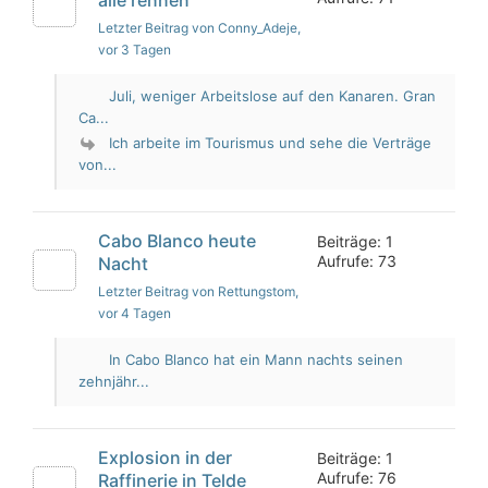
Letzter Beitrag von Conny_Adeje
,
vor 3 Tagen
Juli, weniger Arbeitslose auf den Kanaren. Gran
Ca...
Ich arbeite im Tourismus und sehe die Verträge
von...
Cabo Blanco heute
Beiträge: 1
Aufrufe: 73
Nacht
Letzter Beitrag von Rettungstom
,
vor 4 Tagen
In Cabo Blanco hat ein Mann nachts seinen
zehnjähr...
Explosion in der
Beiträge: 1
Aufrufe: 76
Raffinerie in Telde