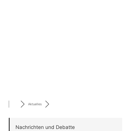
Aktuelles
Nachrichten und Debatte