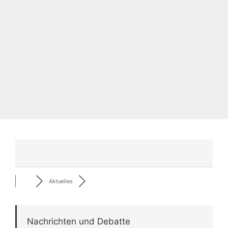
Aktuelles
Nachrichten und Debatte