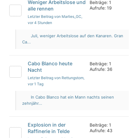
Weniger Arbeitslose und
Beiträge: 1
Aufrufe: 19
alle rennen
Letzter Beitrag von Marlies_GC
,
vor 4 Stunden
Juli, weniger Arbeitslose auf den Kanaren. Gran
Ca...
Cabo Blanco heute
Beiträge: 1
Aufrufe: 36
Nacht
Letzter Beitrag von Rettungstom
,
vor 1 Tag
In Cabo Blanco hat ein Mann nachts seinen
zehnjähr...
Explosion in der
Beiträge: 1
Aufrufe: 43
Raffinerie in Telde