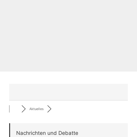
Aktuelles
Nachrichten und Debatte