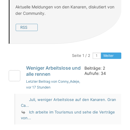
Aktuelle Meldungen von den Kanaren, diskutiert von
der Community.
RSS
Seite 1 / 2
Weiter
Weniger Arbeitslose und
Beiträge: 2
Aufrufe: 34
alle rennen
Letzter Beitrag von Conny_Adeje
,
vor 17 Stunden
Juli, weniger Arbeitslose auf den Kanaren. Gran
Ca...
Ich arbeite im Tourismus und sehe die Verträge
von...