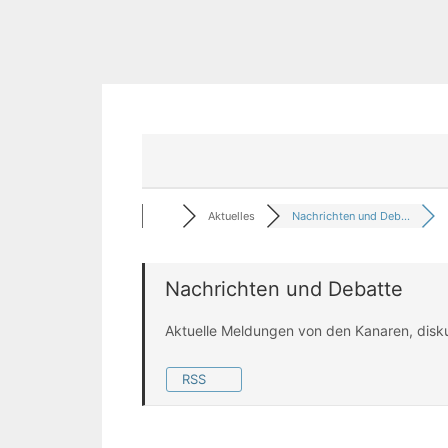
Aktuelles
Nachrichten und Deb...
Nachrichten und Debatte
Aktuelle Meldungen von den Kanaren, disk
RSS