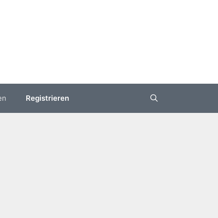
en
Registrieren