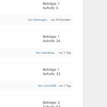
Beiträge: 1
Aufrufe: 0
Von Rettungst...
vor 16 Stunden
Beiträge: 1
Aufrufe: 24
Von islandhop...
vor 1 Tag
Beiträge: 1
Aufrufe: 33
Von Jens1969
vor 1 Tag
Beiträge: 2
Aufrufe: 53