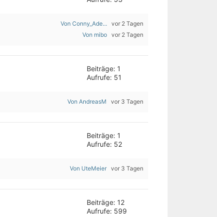
Von Conny_Ade...
vor 2 Tagen
Von mibo
vor 2 Tagen
Beiträge: 1
Aufrufe: 51
Von AndreasM
vor 3 Tagen
Beiträge: 1
Aufrufe: 52
Von UteMeier
vor 3 Tagen
Beiträge: 12
Aufrufe: 599