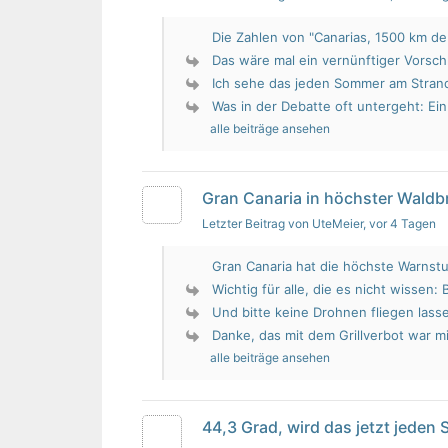
Die Zahlen von "Canarias, 1500 km de 
Das wäre mal ein vernünftiger Vorsch
Ich sehe das jeden Sommer am Strand.
Was in der Debatte oft untergeht: Ein 
alle beiträge ansehen
Gran Canaria in höchster Wald
Letzter Beitrag von UteMeier
, vor 4 Tagen
Gran Canaria hat die höchste Warnstu
Wichtig für alle, die es nicht wissen: 
Und bitte keine Drohnen fliegen lass
Danke, das mit dem Grillverbot war mir
alle beiträge ansehen
44,3 Grad, wird das jetzt jeden