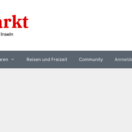
aren
Reisen und Freizeit
Community
Anmeld