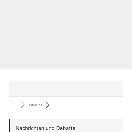
Aktuelles
Nachrichten und Debatte