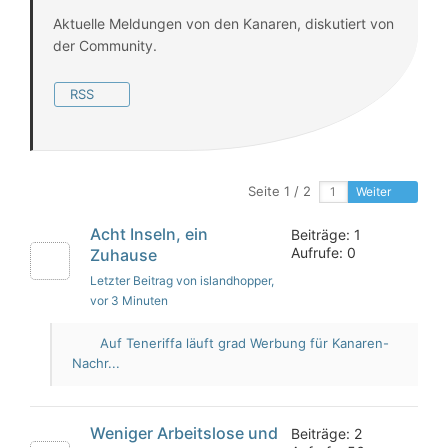
Aktuelle Meldungen von den Kanaren, diskutiert von
der Community.
RSS
Seite 1 / 2
Weiter
Acht Inseln, ein
Beiträge: 1
Aufrufe: 0
Zuhause
Letzter Beitrag von islandhopper
,
vor 3 Minuten
Auf Teneriffa läuft grad Werbung für Kanaren-
Nachr...
Weniger Arbeitslose und
Beiträge: 2