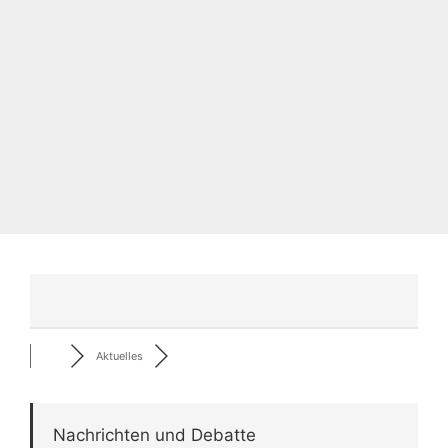
Aktuelles
Nachrichten und Debatte