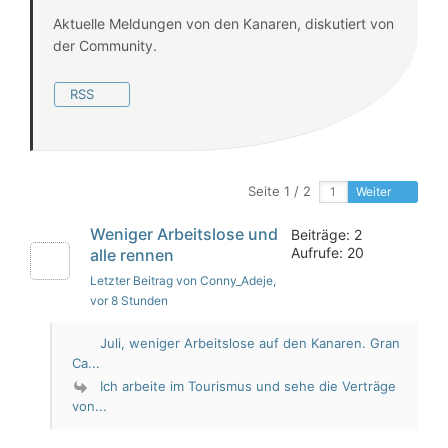
Aktuelle Meldungen von den Kanaren, diskutiert von
der Community.
RSS
Seite 1 / 2
Weiter
Weniger Arbeitslose und
Beiträge: 2
Aufrufe: 20
alle rennen
Letzter Beitrag von Conny_Adeje
,
vor 8 Stunden
Juli, weniger Arbeitslose auf den Kanaren. Gran
Ca...
Ich arbeite im Tourismus und sehe die Verträge
von...