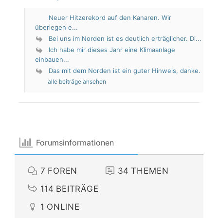
Neuer Hitzerekord auf den Kanaren. Wir
überlegen e...
Bei uns im Norden ist es deutlich erträglicher. Di...
Ich habe mir dieses Jahr eine Klimaanlage
einbauen...
Das mit dem Norden ist ein guter Hinweis, danke.
alle beiträge ansehen
Forumsinformationen
7
FOREN
34
THEMEN
114
BEITRÄGE
1
ONLINE