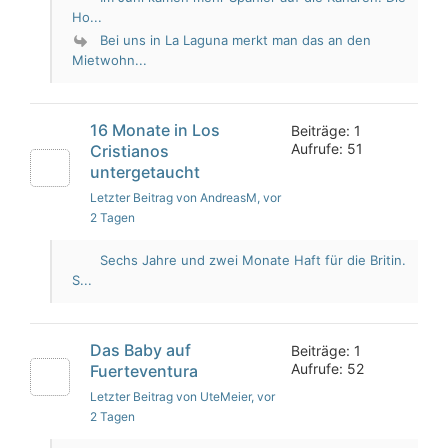
Ho...
Bei uns in La Laguna merkt man das an den
Mietwohn...
16 Monate in Los
Beiträge: 1
Aufrufe: 51
Cristianos
untergetaucht
Letzter Beitrag von AndreasM
, vor
2 Tagen
Sechs Jahre und zwei Monate Haft für die Britin.
S...
Das Baby auf
Beiträge: 1
Aufrufe: 52
Fuerteventura
Letzter Beitrag von UteMeier
, vor
2 Tagen