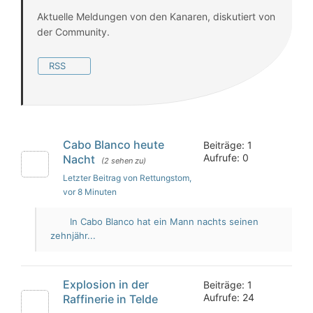
Aktuelle Meldungen von den Kanaren, diskutiert von
der Community.
RSS
Cabo Blanco heute
Beiträge: 1
Aufrufe: 0
Nacht
(2 sehen zu)
Letzter Beitrag von Rettungstom
,
vor 8 Minuten
In Cabo Blanco hat ein Mann nachts seinen
zehnjähr...
Explosion in der
Beiträge: 1
Aufrufe: 24
Raffinerie in Telde