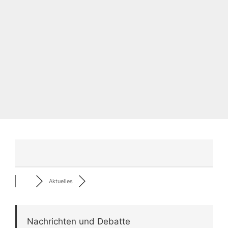
Aktuelles
Nachrichten und Debatte