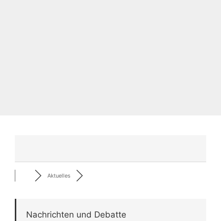
Aktuelles
Nachrichten und Debatte