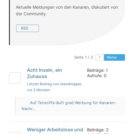
Aktuelle Meldungen von den Kanaren, diskutiert von
der Community.
RSS
Seite 1 / 2
Weiter
Acht Inseln, ein
Beiträge: 1
Aufrufe: 0
Zuhause
Letzter Beitrag von islandhopper
,
vor 3 Minuten
Auf Teneriffa läuft grad Werbung für Kanaren-
Nachr...
Weniger Arbeitslose und
Beiträge: 2